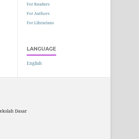
For Readers
For Authors
For Librarians
LANGUAGE
English
ekolah Dasar