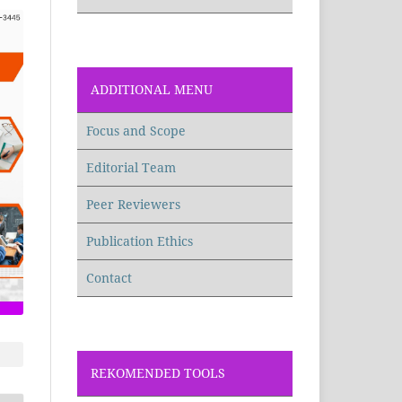
ADDITIONAL MENU
Focus and Scope
Editorial Team
Peer Reviewers
Publication Ethics
Contact
REKOMENDED TOOLS