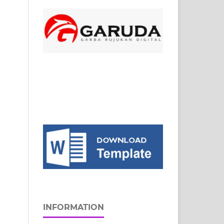
INFORMATION