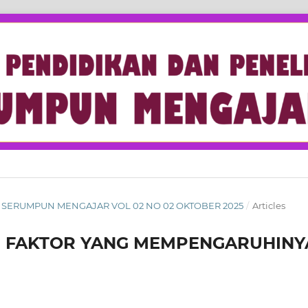
NAL SERUMPUN MENGAJAR VOL 02 NO 02 OKTOBER 2025
/
Articles
N FAKTOR YANG MEMPENGARUHINY