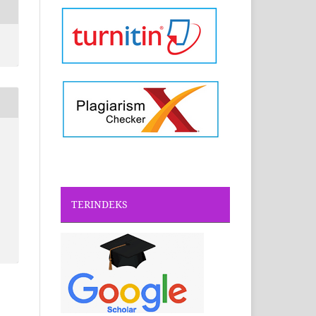
TERINDEKS