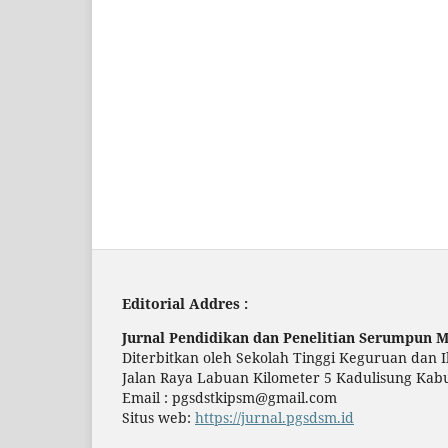
Editorial Addres :
Jurnal Pendidikan dan Penelitian Serumpun 
Diterbitkan oleh Sekolah Tinggi Keguruan dan
Jalan Raya Labuan Kilometer 5 Kadulisung Kabu
Email : pgsdstkipsm@gmail.com
Situs web:
https://jurnal.pgsdsm.id