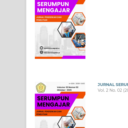
JURNAL SERU
Vol. 2 No. 02 (2