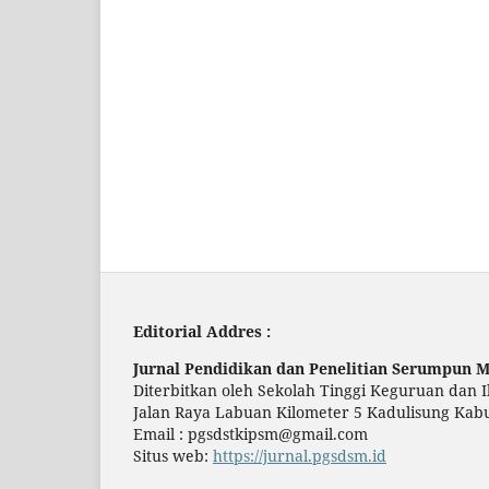
Editorial Addres :
Jurnal Pendidikan dan Penelitian Serumpun 
Diterbitkan oleh Sekolah Tinggi Keguruan dan
Jalan Raya Labuan Kilometer 5 Kadulisung Kabu
Email : pgsdstkipsm@gmail.com
Situs web:
https://jurnal.pgsdsm.id