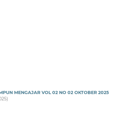
MPUN MENGAJAR VOL 02 NO 02 OKTOBER 2025
025)