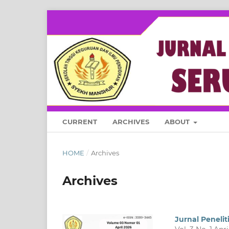
CURRENT
ARCHIVES
ABOUT
HOME
/
Archives
Archives
Jurnal Peneli