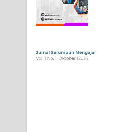
Jurnal Serumpun Mengajar
Vol. 1 No. 1, Oktober (2024)