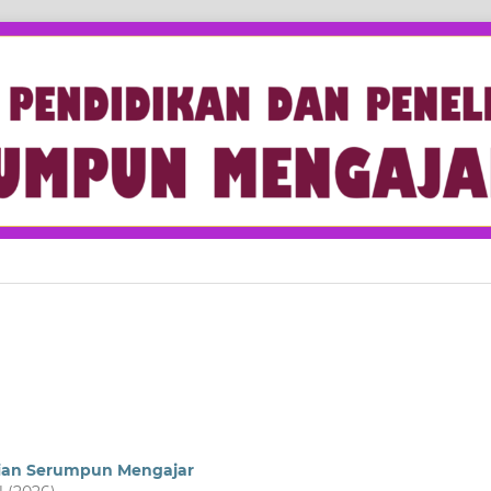
tian Serumpun Mengajar