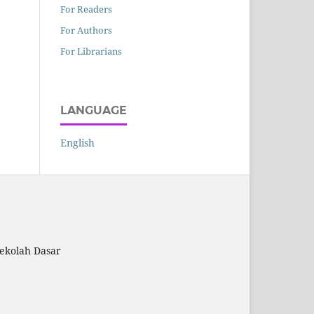
For Readers
For Authors
For Librarians
LANGUAGE
English
ekolah Dasar