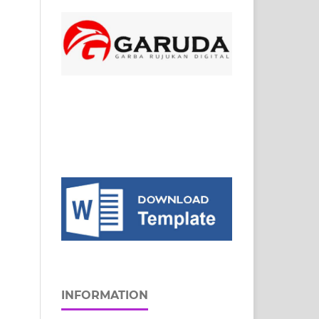
INFORMATION