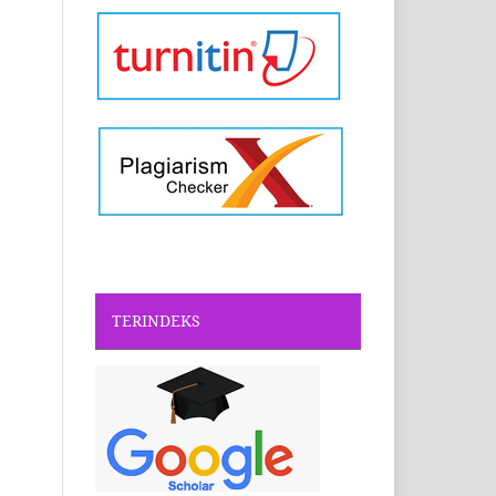
TERINDEKS