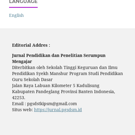
LANGUAGE
English
Editorial Addres :
Jurnal Pendidikan dan Penelitian Serumpun
Mengajar
Diterbitkan oleh Sekolah Tinggi Keguruan dan Ilmu
Pendidikan Syekh Manshur Program Studi Pendidikan
Guru Sekolah Dasar
Jalan Raya Labuan Kilometer 5 Kadulisung
Kabupaten Pandeglang Provinsi Banten Indonesia,
42253.
Email : pgsdstkipsm@gmail.com
Situs web:
https://jurnal.pgsdsm.id