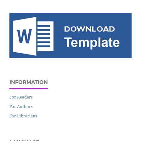
INFORMATION
For Readers
For Authors
For Librarians