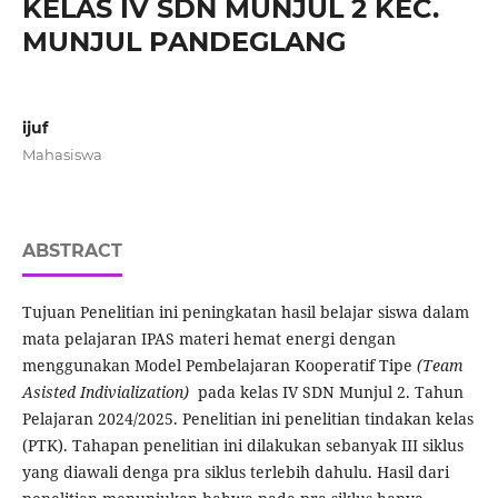
KELAS IV SDN MUNJUL 2 KEC.
MUNJUL PANDEGLANG
ijuf
Mahasiswa
ABSTRACT
Tujuan Penelitian ini peningkatan hasil belajar siswa dalam
mata pelajaran IPAS materi hemat energi dengan
menggunakan Model Pembelajaran Kooperatif Tipe
(Team
Asisted Indivialization)
pada kelas IV SDN Munjul 2. Tahun
Pelajaran 2024/2025. Penelitian ini penelitian tindakan kelas
(PTK). Tahapan penelitian ini dilakukan sebanyak III siklus
yang diawali denga pra siklus terlebih dahulu. Hasil dari