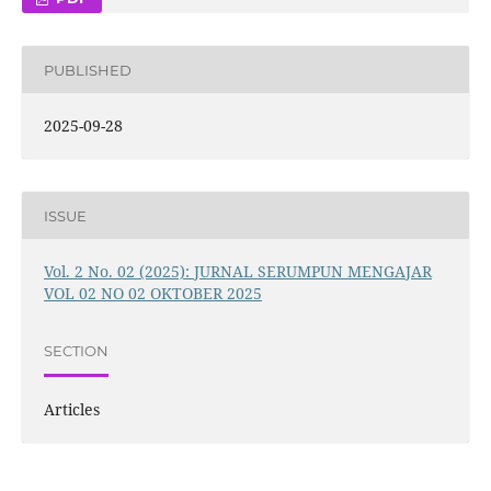
PUBLISHED
2025-09-28
ISSUE
Vol. 2 No. 02 (2025): JURNAL SERUMPUN MENGAJAR
VOL 02 NO 02 OKTOBER 2025
SECTION
Articles