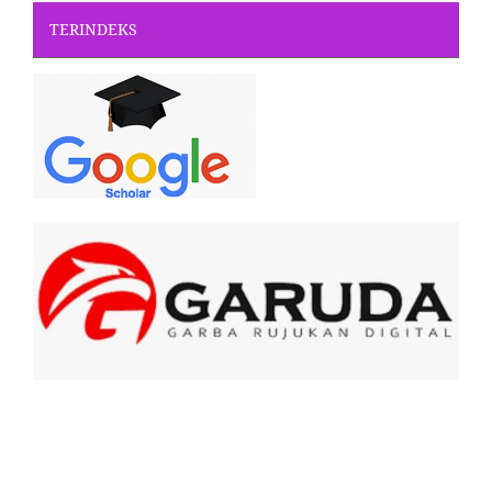
TERINDEKS