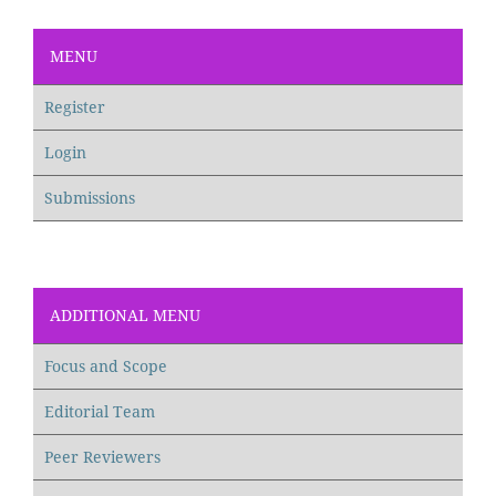
MENU
Register
Login
Submissions
ADDITIONAL MENU
Focus and Scope
Editorial Team
Peer Reviewers