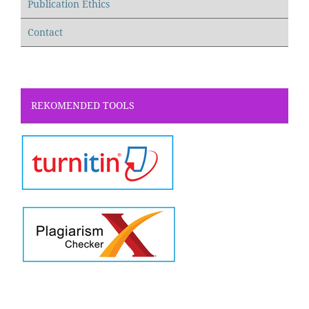
Publication Ethics
Contact
REKOMENDED TOOLS